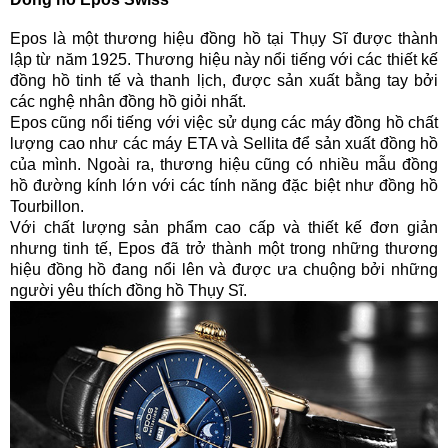
Epos là một thương hiệu đồng hồ tại Thụy Sĩ được thành
lập từ năm 1925. Thương hiệu này nổi tiếng với các thiết kế
đồng hồ tinh tế và thanh lịch, được sản xuất bằng tay bởi
các nghệ nhân đồng hồ giỏi nhất.
Epos cũng nổi tiếng với việc sử dụng các máy đồng hồ chất
lượng cao như các máy ETA và Sellita để sản xuất đồng hồ
của mình. Ngoài ra, thương hiệu cũng có nhiều mẫu đồng
hồ đường kính lớn với các tính năng đặc biệt như đồng hồ
Tourbillon.
Với chất lượng sản phẩm cao cấp và thiết kế đơn giản
nhưng tinh tế, Epos đã trở thành một trong những thương
hiệu đồng hồ đang nổi lên và được ưa chuộng bởi những
người yêu thích đồng hồ Thụy Sĩ.