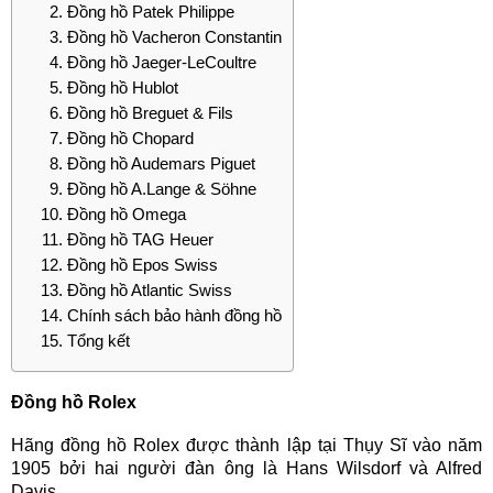
Đồng hồ Patek Philippe
Đồng hồ Vacheron Constantin
Đồng hồ Jaeger-LeCoultre
Đồng hồ Hublot
Đồng hồ Breguet & Fils
Đồng hồ Chopard
Đồng hồ Audemars Piguet
Đồng hồ A.Lange & Söhne
Đồng hồ Omega
Đồng hồ TAG Heuer
Đồng hồ Epos Swiss
Đồng hồ Atlantic Swiss
Chính sách bảo hành đồng hồ
Tổng kết
Đồng hồ Rolex
Hãng đồng hồ Rolex được thành lập tại Thụy Sĩ vào năm
1905 bởi hai người đàn ông là Hans Wilsdorf và Alfred
Davis