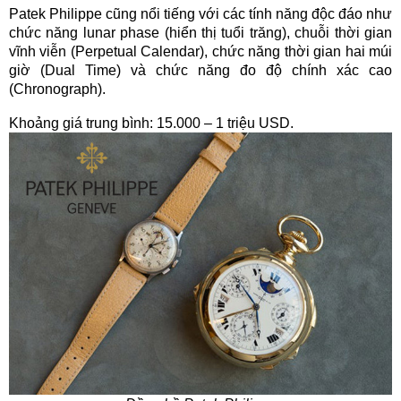
Patek Philippe cũng nổi tiếng với các tính năng độc đáo như
chức năng lunar phase (hiển thị tuổi trăng), chuỗi thời gian
vĩnh viễn (Perpetual Calendar), chức năng thời gian hai múi
giờ (Dual Time) và chức năng đo độ chính xác cao
(Chronograph).
Khoảng giá trung bình: 15.000 – 1 triệu USD.