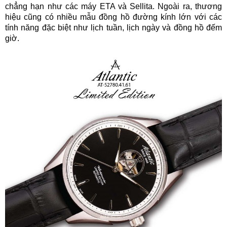
chẳng hạn như các máy ETA và Sellita. Ngoài ra, thương
hiệu cũng có nhiều mẫu đồng hồ đường kính lớn với các
tính năng đặc biệt như lịch tuần, lịch ngày và đồng hồ đếm
giờ.