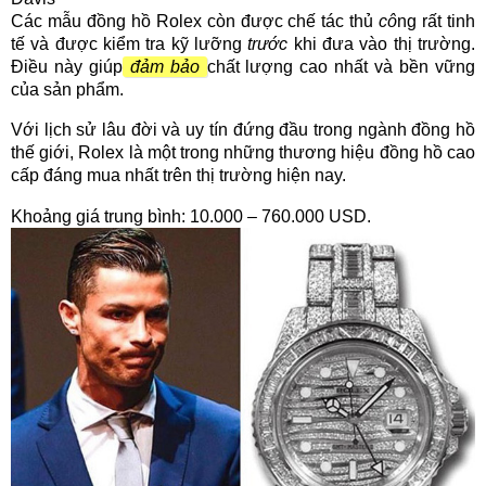
Các mẫu đồng hồ Rolex còn được chế tác thủ
cô
ng rất tinh
tế và được kiểm tra kỹ lưỡng
trước
khi đưa vào thị trường.
Điều này giúp
đảm bảo
chất lượng cao nhất và bền vững
của sản phẩm.
Với lịch sử lâu đời và uy tín đứng đầu trong ngành đồng hồ
thế giới, Rolex là một trong những thương hiệu đồng hồ cao
cấp đáng mua nhất trên thị trường hiện nay.
Khoảng giá trung bình: 10.000 – 760.000 USD.