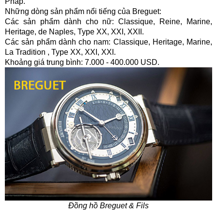
Pháp.
Những dòng sản phẩm nổi tiếng của Breguet:
Các sản phẩm dành cho nữ: Classique, Reine, Marine,
Heritage, de Naples, Type XX, XXI, XXII.
Các sản phẩm dành cho nam: Classique, Heritage, Marine,
La Tradition , Type XX, XXI, XXI.
Khoảng giá trung bình: 7.000 - 400.000 USD.
Đồng hồ Breguet & Fils