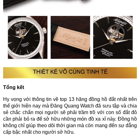
Tổng kết
Hy vọng với thông tin về top 13 hãng đồng hồ đắt nhất trên
thế giới hiện nay mà Đăng Quang Watch đã sưu tập và chia
sẻ chắc chắn
mọi người sẽ phải trầm trồ với con số đắt đỏ
cần phải bỏ ra để sở hữu những món đồ xa xỉ này. Đồng hồ
không chỉ giúp theo dõi thời gian mà còn mang đến sự đẳng
cấp bậc nhất cho người sở hữu.