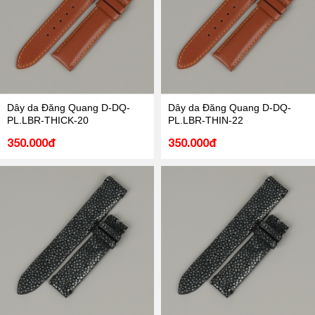
Dây da Đăng Quang D-DQ-
Dây da Đăng Quang D-DQ-
PL.LBR-THICK-20
PL.LBR-THIN-22
350.000đ
350.000đ