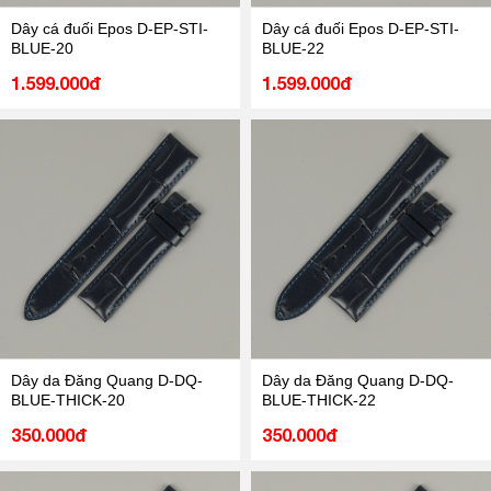
Dây cá đuối Epos D-EP-STI-
Dây cá đuối Epos D-EP-STI-
BLUE-20
BLUE-22
1.599.000đ
1.599.000đ
Dây da Đăng Quang D-DQ-
Dây da Đăng Quang D-DQ-
BLUE-THICK-20
BLUE-THICK-22
350.000đ
350.000đ