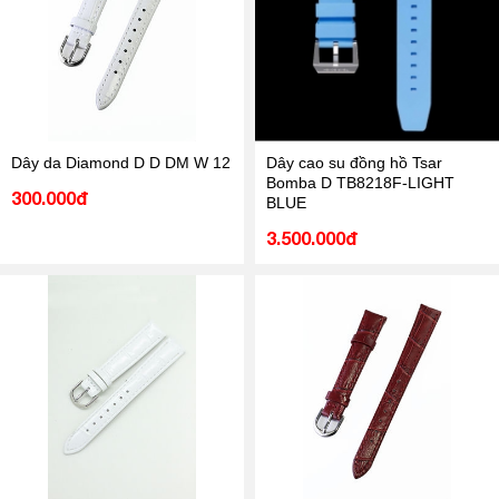
Dây da Diamond D D DM W 12
Dây cao su đồng hồ Tsar
Bomba D TB8218F-LIGHT
300.000đ
BLUE
3.500.000đ