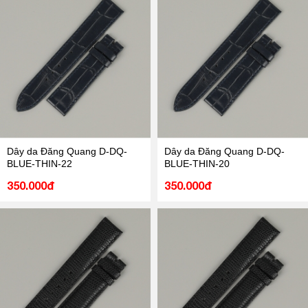
Dây da Đăng Quang D-DQ-
Dây da Đăng Quang D-DQ-
BLUE-THIN-22
BLUE-THIN-20
350.000đ
350.000đ