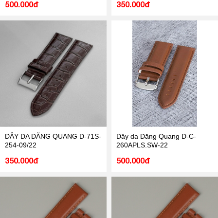
500.000đ
350.000đ
DÂY DA ĐĂNG QUANG D-71S-
Dây da Đăng Quang D-C-
254-09/22
260APLS.SW-22
350.000đ
500.000đ