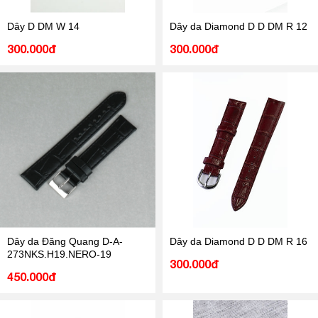
Dây D DM W 14
Dây da Diamond D D DM R 12
300.000đ
300.000đ
Dây da Đăng Quang D-A-
Dây da Diamond D D DM R 16
273NKS.H19.NERO-19
300.000đ
450.000đ