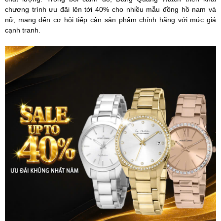
chương trình ưu đãi lên tới 40% cho nhiều mẫu đồng hồ nam và
nữ, mang đến cơ hội tiếp cận sản phẩm chính hãng với mức giá
cạnh tranh.