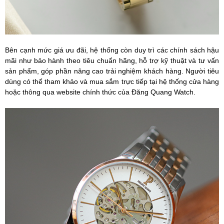
Bên cạnh mức giá ưu đãi, hệ thống còn duy trì các chính sách hậu
mãi như bảo hành theo tiêu chuẩn hãng, hỗ trợ kỹ thuật và tư vấn
sản phẩm, góp phần nâng cao trải nghiệm khách hàng. Người tiêu
dùng có thể tham khảo và mua sắm trực tiếp tại hệ thống cửa hàng
hoặc thông qua website chính thức của Đăng Quang Watch.