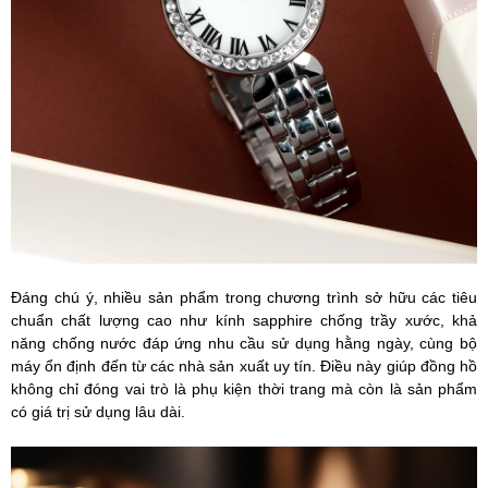
Đáng chú ý, nhiều sản phẩm trong chương trình sở hữu các tiêu
chuẩn chất lượng cao như kính sapphire chống trầy xước, khả
năng chống nước đáp ứng nhu cầu sử dụng hằng ngày, cùng bộ
máy ổn định đến từ các nhà sản xuất uy tín. Điều này giúp đồng hồ
không chỉ đóng vai trò là phụ kiện thời trang mà còn là sản phẩm
có giá trị sử dụng lâu dài.