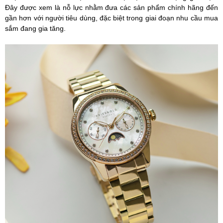
Đây được xem là nỗ lực nhằm đưa các sản phẩm chính hãng đến
gần hơn với người tiêu dùng, đặc biệt trong giai đoạn nhu cầu mua
sắm đang gia tăng.