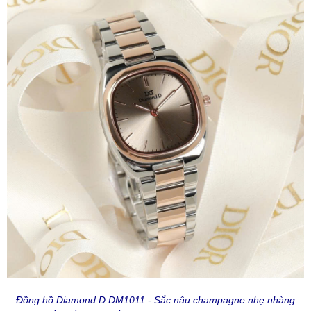
Đồng hồ Diamond D DM1011 - Sắc nâu champagne nhẹ nhàng