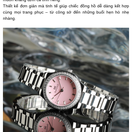
Thiết kế đơn giản mà tinh tế giúp chiếc đồng hồ dễ dàng kết hợp
cùng mọi trang phục – từ công sở đến những buổi hẹn hò nhẹ
nhàng.