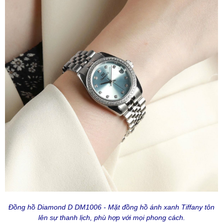
Đồng hồ Diamond D DM1006 - Mặt đồng hồ ánh xanh Tiffany tôn
lên sự thanh lịch, phù hợp với mọi phong cách.