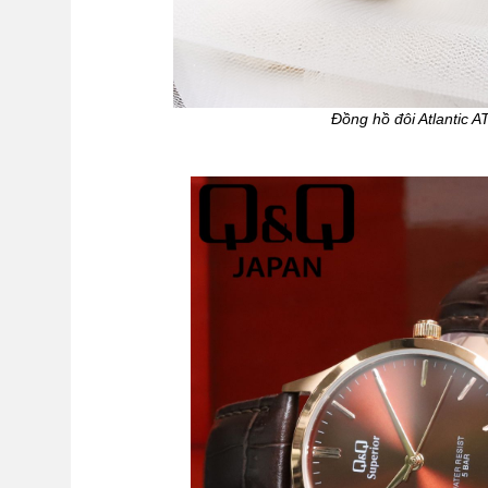
Đồng hồ đôi Atlantic 