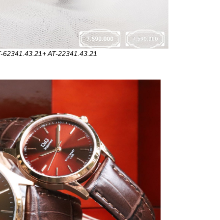
AT-62341.43.21+ AT-22341.43.21