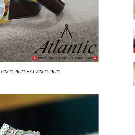
T-62341.45.21 + AT-22341.45.21