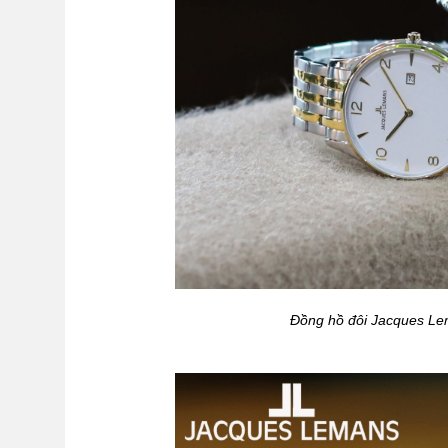
Đồng hồ đôi Jacques L