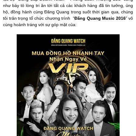
như bày tỏ lòng tri ân tới tất cả các khách hàng đã tin tưởng, ủng
hộ, đồng hành cùng Đăng Quang trong suốt thời gian qua, chúng
tôi trân trọng tổ chức chương trình “
Đăng Quang Music 2016
” vô
cùng hoành tráng với sự góp mặt của: