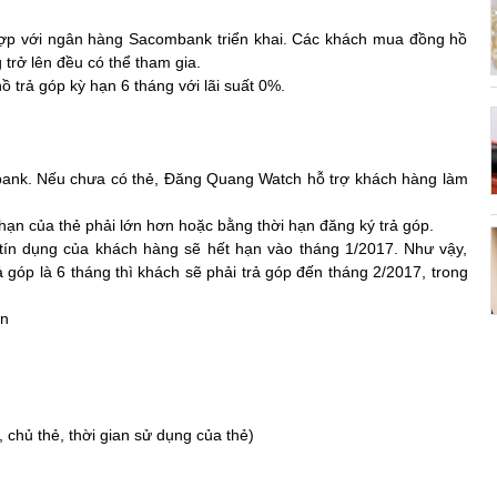
ợp với ngân hàng Sacombank triển khai. Các khách mua đồng hồ
 trở lên đều có thể tham gia.
 trả góp kỳ hạn 6 tháng với lãi suất 0%.
bank. Nếu chưa có thẻ, Đăng Quang Watch hỗ trợ khách hàng làm
hạn của thẻ phải lớn hơn hoặc bằng thời hạn đăng ký trả góp.
ín dụng của khách hàng sẽ hết hạn vào tháng 1/2017. Như vậy,
ả góp là 6 tháng thì khách sẽ phải trả góp đến tháng 2/2017, trong
ên
 chủ thẻ, thời gian sử dụng của thẻ)