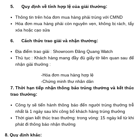
5.
Quy định về tính hợp lệ của giải thưởng:
Thông tin trên hóa đơn mua hàng phải trùng với CMND
Hóa đơn mua hàng phải còn nguyên vẹn, không bị rách, tẩy
xóa hoặc cạo sửa
6.
Cách thức trao giải và nhận thưởng:
Địa điểm trao giải : Showroom Đăng Quang Watch
Thủ tục : Khách hàng mang đầy đủ giấy tờ liên quan sau để
nhận giải thưởng :
-Hóa đơn mua hàng hợp lệ
-Chứng minh thư nhân dân
7. Thời hạn tiếp nhận thông báo trúng thưởng và kết thúc
trao thưởng:
Công ty sẽ tiến hành thông báo đến người trúng thưởng trễ
nhất là 1 ngày sau khi công bố khách hàng trúng thưởng
Thời gian kết thúc trao thưởng: trong vòng: 15 ngày kể từ khi
phát đi thông báo nhận thưởng
8. Quy định khác: