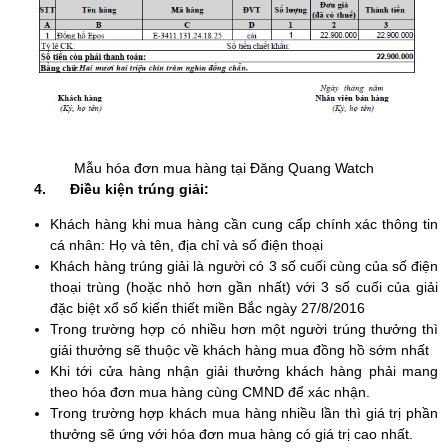
Mẫu hóa đơn mua hàng tại Đăng Quang Watch
4.
Điều kiện trúng giải:
Khách hàng khi mua hàng cần cung cấp chính xác thông tin
cá nhân: Họ và tên, địa chỉ và số điện thoại
Khách hàng trúng giải là người có 3 số cuối cùng của số điện
thoại trùng (hoặc nhỏ hơn gần nhất) với 3 số cuối của giải
đặc biệt xổ số kiến thiết miền Bắc ngày 27/8/2016
Trong trường hợp có nhiều hơn một người trúng thưởng thì
giải thưởng sẽ thuộc về khách hàng mua đồng hồ sớm nhất
Khi tới cửa hàng nhận giải thưởng khách hàng phải mang
theo hóa đơn mua hàng cùng CMND để xác nhận.
Trong trường hợp khách mua hàng nhiều lần thì giá trị phần
thưởng sẽ ứng với hóa đơn mua hàng có giá trị cao nhất.