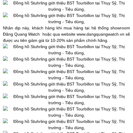
Nhân dịp này, khách hàng khi mua hàng tại hệ thống showroom
Đăng Quang Watch hoặc qua website
www.dangquangwatch.vn
sẽ
được ưu tiên giảm giá từ 10-20% sản phẩm chính hãng.