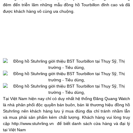
đêm đến triễn lãm những mẫu
đồng hồ Tourbillon
đỉnh cao và đã
được khách hàng vô cùng ưa chuộng.
Tại Việt Nam hiện nay chỉ có duy nhất hệ thống Đăng Quang Watch
là nhà phân phối độc quyền bán buôn, bán lẻ thương hiệu đồng hồ
Stuhrling nên khách hàng lưu ý mua đúng địa chỉ tránh nhầm lẫn
và mua phải sản phẩm kém chất lượng. Khách hàng vui lòng truy
cập
http://www.stuhrling.vn
để biết danh sách cửa hàng và đại lý
tại Việt Nam