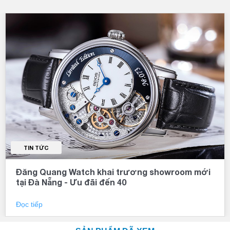
TIN TỨC
Đăng Quang Watch khai trương showroom mới
tại Đà Nẵng - Ưu đãi đến 40
Đọc tiếp