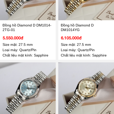
Đồng hồ Diamond D DM1014-
Đồng hồ Diamond D
2TG-01
DM1014YG
5.550.000đ
6.105.000đ
Size mặt: 27.5 mm
Size mặt: 27.5 mm
Loại máy: Quartz/Pin
Loại máy: Quartz/Pin
Chất liệu mặt kính: Sapphire
Chất liệu mặt kính: Sapphire