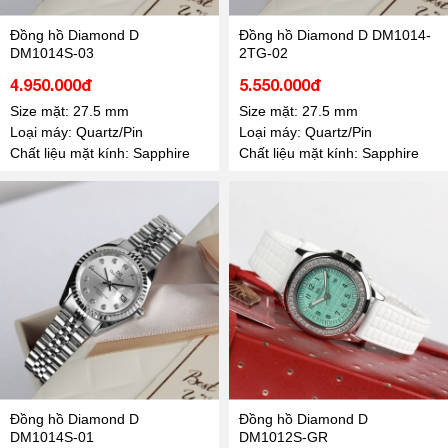
Đồng hồ Diamond D
Đồng hồ Diamond D DM1014-
DM1014S-03
2TG-02
4.950.000đ
5.550.000đ
Size mặt: 27.5 mm
Size mặt: 27.5 mm
Loại máy: Quartz/Pin
Loại máy: Quartz/Pin
Chất liệu mặt kính: Sapphire
Chất liệu mặt kính: Sapphire
Đồng hồ Diamond D
Đồng hồ Diamond D
DM1014S-01
DM1012S-GR