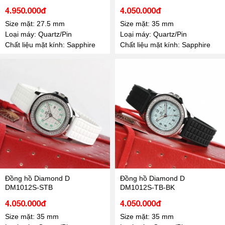
4.950.000đ
4.050.000đ
Size mặt: 27.5 mm
Size mặt: 35 mm
Loại máy: Quartz/Pin
Loại máy: Quartz/Pin
Chất liệu mặt kính: Sapphire
Chất liệu mặt kính: Sapphire
Đồng hồ Diamond D
Đồng hồ Diamond D
DM1012S-STB
DM1012S-TB-BK
4.050.000đ
4.050.000đ
Size mặt: 35 mm
Size mặt: 35 mm