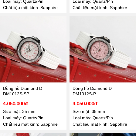
Loại máy: Quartz/Pin
Loại máy: Quartz/Pin
Chất liệu mặt kính: Sapphire
Chất liệu mặt kính: Sapphire
Đồng hồ Diamond D
Đồng hồ Diamond D
DM1012S-SP
DM1012S-P
4.050.000đ
4.050.000đ
Size mặt: 35 mm
Size mặt: 35 mm
Loại máy: Quartz/Pin
Loại máy: Quartz/Pin
Chất liệu mặt kính: Sapphire
Chất liệu mặt kính: Sapphire