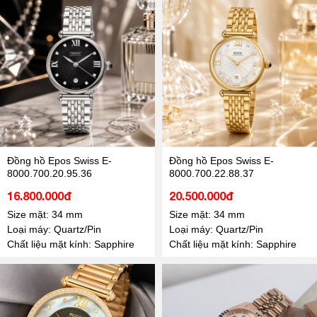
Đồng hồ Epos Swiss E-
Đồng hồ Epos Swiss E-
8000.700.20.95.36
8000.700.22.88.37
16.800.000đ
20.500.000đ
Size mặt: 34 mm
Size mặt: 34 mm
Loại máy: Quartz/Pin
Loại máy: Quartz/Pin
Chất liệu mặt kính: Sapphire
Chất liệu mặt kính: Sapphire