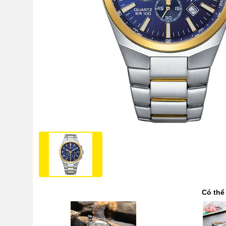
Có thể