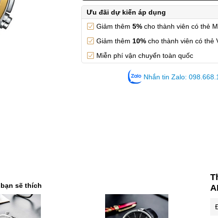
Ưu đãi dự kiến áp dụng
Giảm thêm
5%
cho thành viên có thẻ 
Giảm thêm
10%
cho thành viên có thẻ 
Miễn phí vận chuyển toàn quốc
Nhắn tin Zalo: 098.668
T
 bạn sẽ thích
A