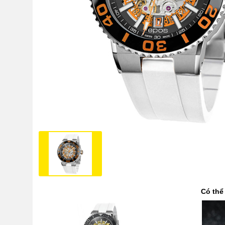
Có thể