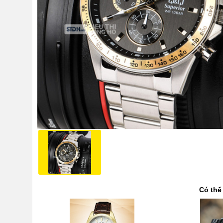
Có thể