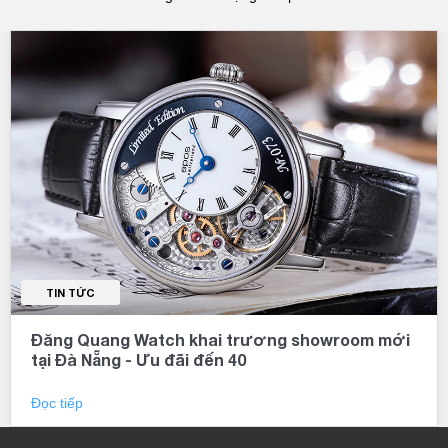
TIN TỨC
Đăng Quang Watch khai trương showroom mới
tại Đà Nẵng - Ưu đãi đến 40
Đọc tiếp