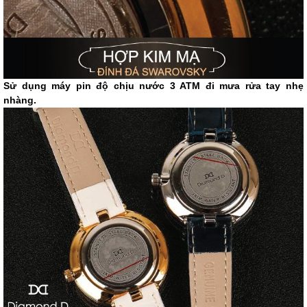
Sử dụng máy pin độ chịu nước 3 ATM đi mưa rửa tay nhẹ
nhàng.