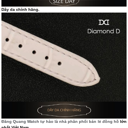
Dây da chính hãng.
Đăng Quang Watch tự hào là nhà phân phối bán lẻ đồng hồ
lớn
nhất Việt Nam.