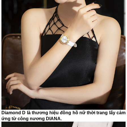
Diamond D là thương hiệu đồng hồ nữ thời trang lấy cảm
ứng từ công nương DIANA.