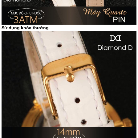
Sử dụng khóa thường.