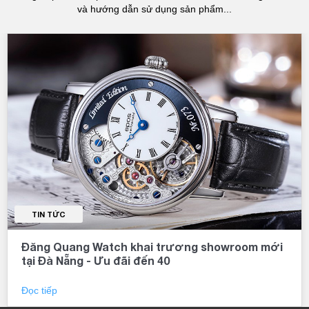
và hướng dẫn sử dụng sản phẩm...
TIN TỨC
Đăng Quang Watch khai trương showroom mới
tại Đà Nẵng - Ưu đãi đến 40
Đọc tiếp