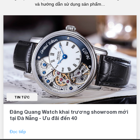
và hướng dẫn sử dụng sản phẩm...
TIN TỨC
Đăng Quang Watch khai trương showroom mới
tại Đà Nẵng - Ưu đãi đến 40
Đọc tiếp