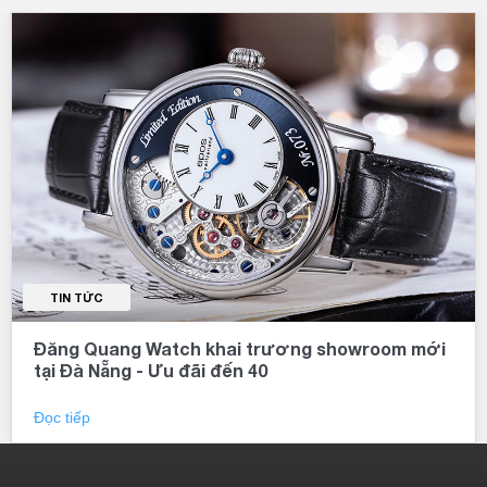
TIN TỨC
Đăng Quang Watch khai trương showroom mới
tại Đà Nẵng - Ưu đãi đến 40
Đọc tiếp