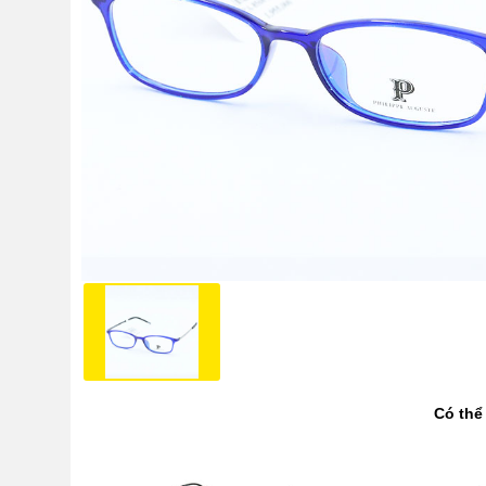
Có thể