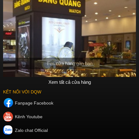
Tìm cửa hàng gần bạn
Xem tất cả cửa hàng
KẾT NỐI VỚI DQW
Fanpage Facebook
Kênh Youtube
Zalo chat Official