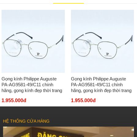
Gọng kính Philippe Auguste
Gọng kính Philippe Auguste
PA-AG9581-49/C11 chính
PA-AG9581-49/C11 chính
hãng, gọng kính đẹp thời trang
hãng, gọng kính đẹp thời trang
1.955.000đ
1.955.000đ
HỆ THỐNG CỬA HÀNG