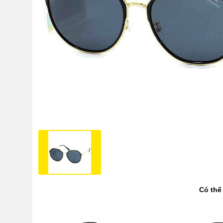
Có thể