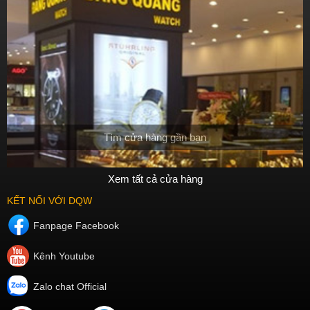
Tìm cửa hàng gần bạn
Xem tất cả cửa hàng
KẾT NỐI VỚI DQW
Fanpage Facebook
Kênh Youtube
Zalo chat Official