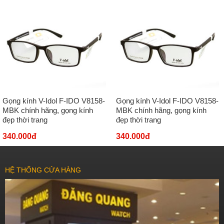
Gọng kính V-Idol F-IDO V8158-
Gọng kính V-Idol F-IDO V8158-
MBK chính hãng, gọng kính
MBK chính hãng, gọng kính
đẹp thời trang
đẹp thời trang
340.000đ
340.000đ
HỆ THỐNG CỬA HÀNG