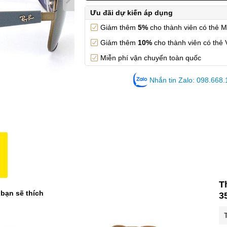
Ưu đãi dự kiến áp dụng
Giảm thêm
5%
cho thành viên có thẻ 
Giảm thêm
10%
cho thành viên có thẻ 
Miễn phí vận chuyển toàn quốc
Nhắn tin Zalo: 098.668
T
 bạn sẽ thích
3