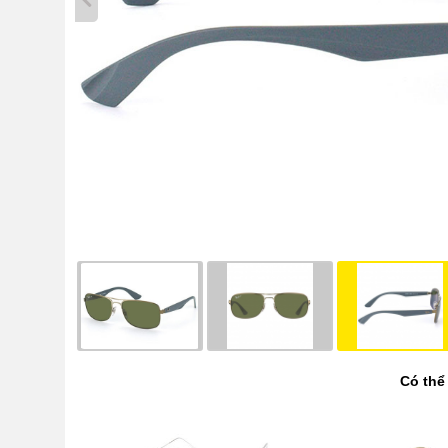
Có thể