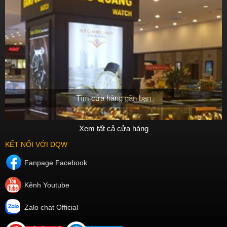
Tìm cửa hàng gần bạn
Xem tất cả cửa hàng
KẾT NỐI VỚI DQW
Fanpage Facebook
Kênh Youtube
Zalo chat Official