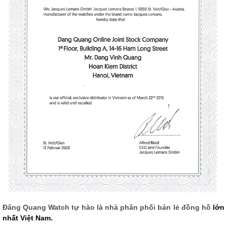
Đăng Quang Watch tự hào là nhà phân phối bán lẻ đồng hồ
lớn
nhất Việt Nam.