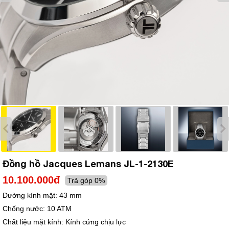
Đồng hồ Jacques Lemans JL-1-2130E
10.100.000đ
Trả góp 0%
Đường kính mặt:
43 mm
Chống nước:
10 ATM
Chất liệu mặt kính:
Kính cứng chịu lực