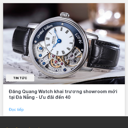
TIN TỨC
Đăng Quang Watch khai trương showroom mới
tại Đà Nẵng - Ưu đãi đến 40
Đọc tiếp