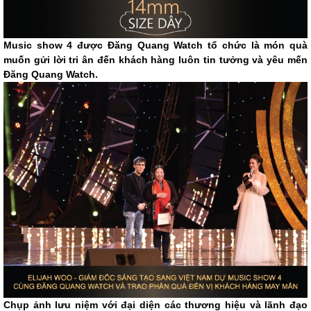
Music show 4 được Đăng Quang Watch tổ chức là món quà
muốn gửi lời tri ân đến khách hàng luôn tin tưởng và yêu mến
Đăng Quang Watch.
Chụp ảnh lưu niệm với đại diện các thương hiệu và lãnh đạo