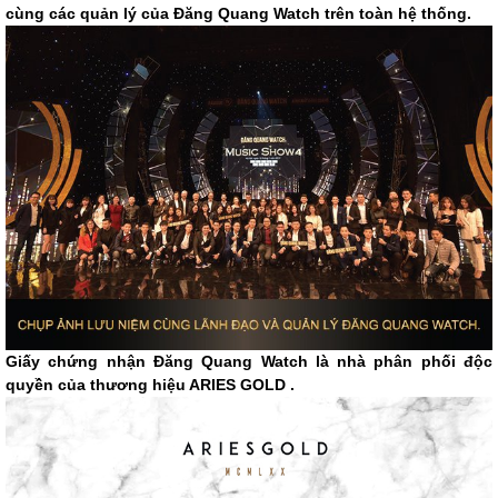
cùng các quản lý của Đăng Quang Watch trên toàn hệ thống.
Giấy chứng nhận Đăng Quang Watch là nhà phân phối độc
quyền của thương hiệu ARIES GOLD .