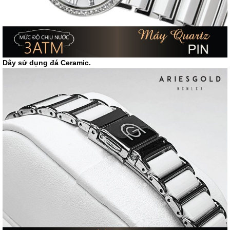
Dây sử dụng đá Ceramic.