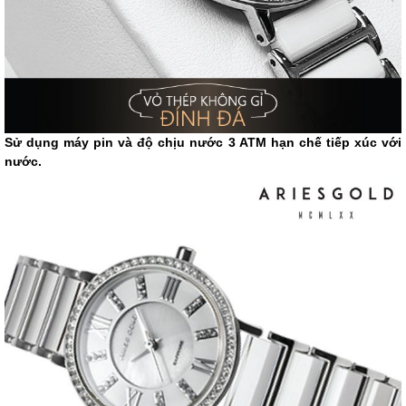
Sử dụng máy pin và độ chịu nước 3 ATM hạn chế tiếp xúc với
nước.