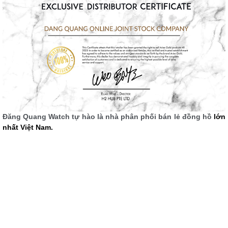
Đăng Quang Watch tự hào là nhà phân phối bán lẻ đồng hồ
lớn
nhất Việt Nam.