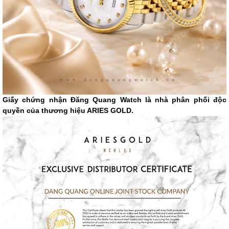
Giấy chứng nhận Đăng Quang Watch là nhà phân phối độc
quyền của thương hiệu ARIES GOLD.