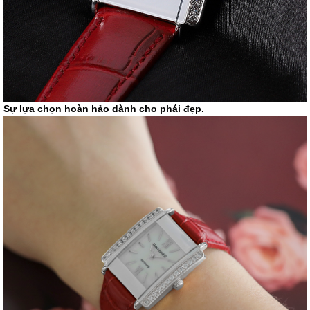
Sự lựa chọn hoàn hảo dành cho phái đẹp.