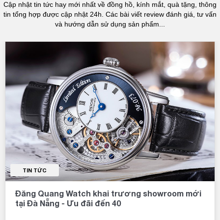
Cập nhật tin tức hay mới nhất về đồng hồ, kính mắt, quà tặng, thông
tin tổng hợp được cập nhật 24h. Các bài viết review đánh giá, tư vấn
và hướng dẫn sử dụng sản phẩm...
TIN TỨC
Đăng Quang Watch khai trương showroom mới
tại Đà Nẵng - Ưu đãi đến 40