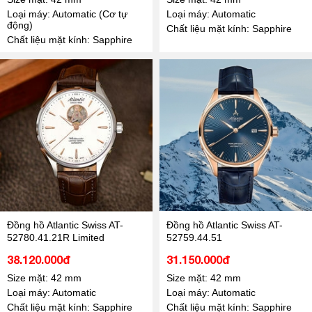
Loại máy: Automatic (Cơ tự
Loại máy: Automatic
động)
Chất liệu mặt kính: Sapphire
Chất liệu mặt kính: Sapphire
Đồng hồ Atlantic Swiss AT-
Đồng hồ Atlantic Swiss AT-
52780.41.21R Limited
52759.44.51
38.120.000đ
31.150.000đ
Size mặt: 42 mm
Size mặt: 42 mm
Loại máy: Automatic
Loại máy: Automatic
Chất liệu mặt kính: Sapphire
Chất liệu mặt kính: Sapphire