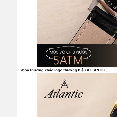
Khóa thường khắc logo thương hiệu ATLANTIC.