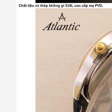
Chất liệu vỏ thép không gỉ 316L cao cấp mạ PVD.