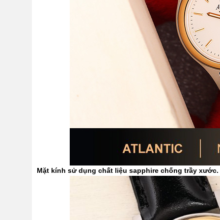
Mặt kính sử dụng chất liệu sapphire chống trầy xước.