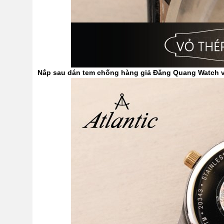
Nắp sau dán tem chống hàng giả Đăng Quang Watch v