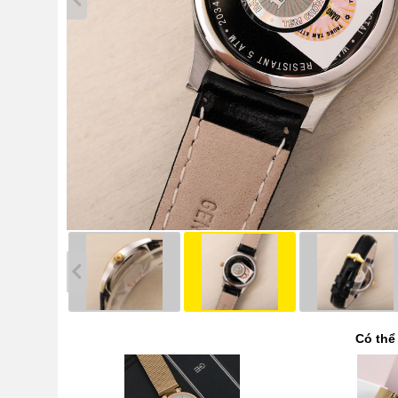
Có thể