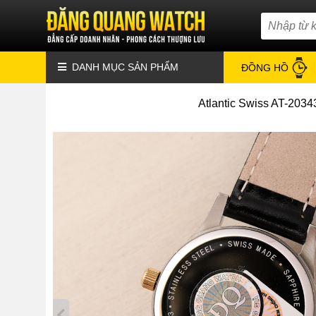
DANH MỤC SẢN PHẨM
ĐỒNG HỒ
Atlantic Swiss AT-2034