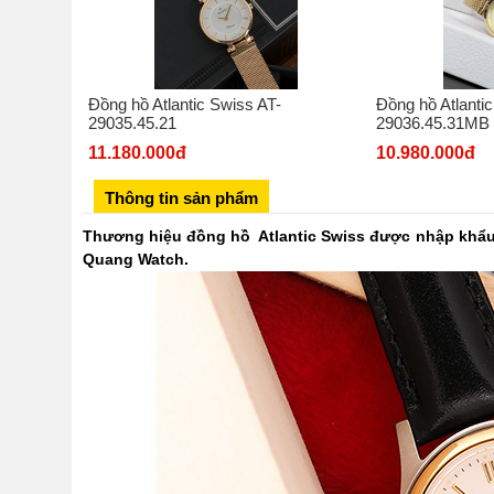
Đồng hồ Atlantic Swiss AT-
Đồng hồ Atlanti
29035.45.21
29036.45.31MB
11.180.000đ
10.980.000đ
Thông tin sản phẩm
Thương hiệu đồng hồ Atlantic Swiss được nhập khẩu
Quang Watch.