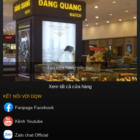
Tìm cửa hàng gần bạn
Xem tất cả cửa hàng
KẾT NỐI VỚI DQW
Fanpage Facebook
Kênh Youtube
Zalo chat Official