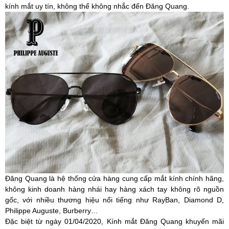
kính mắt uy tín, không thể không nhắc đến Đăng Quang.
Đăng Quang là hệ thống cửa hàng cung cấp mắt kính chính hãng,
không kinh doanh hàng nhái hay hàng xách tay không rõ nguồn
gốc, với nhiều thương hiệu nổi tiếng như RayBan, Diamond D,
Philippe Auguste, Burberry…
Đặc biệt từ ngày 01/04/2020, Kính mắt Đăng Quang khuyến mãi