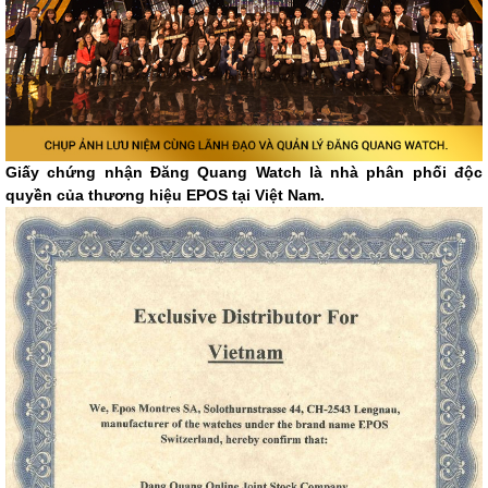
Giấy chứng nhận Đăng Quang Watch là nhà phân phối độc
quyền của thương hiệu EPOS tại Việt Nam.