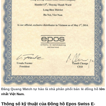
Đăng Quang Watch tự hào là nhà phân phối bán lẻ đồng hồ
lớn
nhất Việt Nam.
Thông số kỹ thuật của Đồng hồ Epos Swiss E-