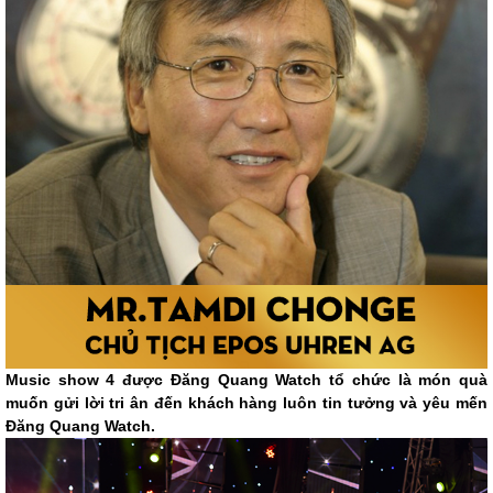
Music show 4 được Đăng Quang Watch tổ chức là món quà
muốn gửi lời tri ân đến khách hàng luôn tin tưởng và yêu mến
Đăng Quang Watch.