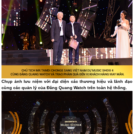
Chụp ảnh lưu niệm với đại diện các thương hiệu và lãnh đạo
cùng các quản lý của Đăng Quang Watch trên toàn hệ thống.