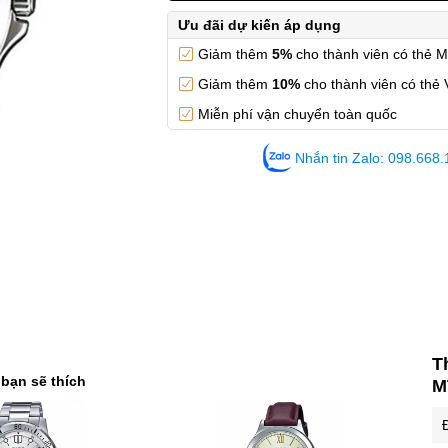
Ưu đãi dự kiến áp dụng
Giảm thêm
5%
cho thành viên có thẻ 
Giảm thêm
10%
cho thành viên có thẻ 
Miễn phí vận chuyển toàn quốc
Nhắn tin Zalo: 098.668
T
 bạn sẽ thích
M