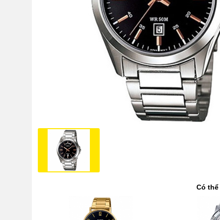
Có thể