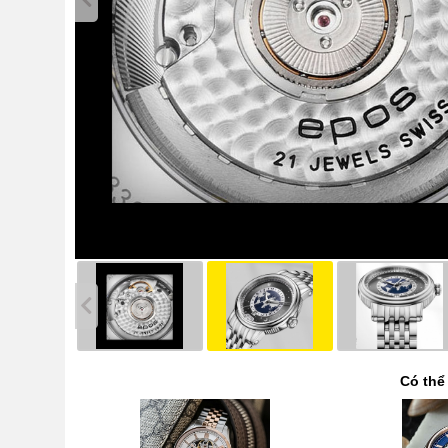
Có thể