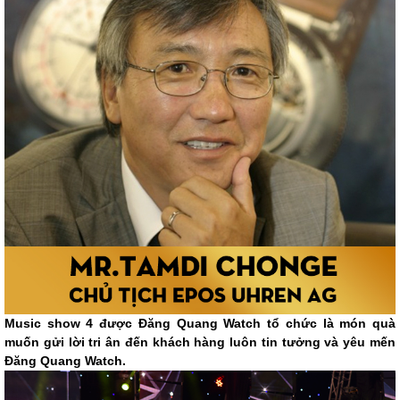
Music show 4 được Đăng Quang Watch tổ chức là món quà
muốn gửi lời tri ân đến khách hàng luôn tin tưởng và yêu mến
Đăng Quang Watch.