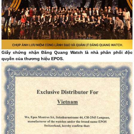
Giấy chứng nhận Đăng Quang Watch là nhà phân phối độc
quyền của thương hiệu EPOS.