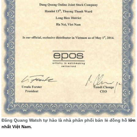
Đăng Quang Watch tự hào là nhà phân phối bán lẻ đồng hồ
lớn
nhất Việt Nam.