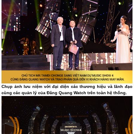
Chụp ảnh lưu niệm với đại diện các thương hiệu và lãnh đạo
cùng các quản lý của Đăng Quang Watch trên toàn hệ thống.