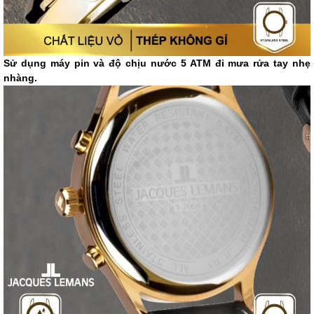
Sử dụng máy pin và độ chịu nước 5 ATM đi mưa rửa tay nhẹ
nhàng.