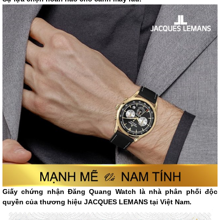
Giấy chứng nhận Đăng Quang Watch là nhà phân phối độc
quyền của thương hiệu JACQUES LEMANS tại Việt Nam.