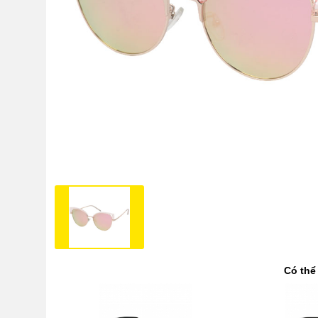
Có thể