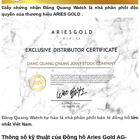
Giấy chứng nhận Đăng Quang Watch là nhà phân phối độc
quyền của thương hiệu ARIES GOLD .
Đăng Quang Watch tự hào là nhà phân phối bán lẻ đồng hồ
lớn
nhất Việt Nam.
Thông số kỹ thuật của Đồng hồ Aries Gold AG-