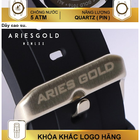
Dây cao su.