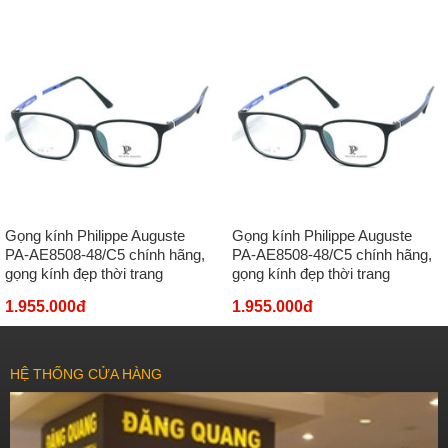
Gọng kính Philippe Auguste
Gọng kính Philippe Auguste
PA-AE8508-48/C5 chính hãng,
PA-AE8508-48/C5 chính hãng,
gọng kính đẹp thời trang
gọng kính đẹp thời trang
1.955.000đ
1.955.000đ
HỆ THỐNG CỬA HÀNG