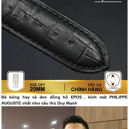
Đá bóng hay và đeo đồng hồ EPOS , kính mát PHILIPPE
AUGUSTE chất như cầu thủ Duy Mạnh