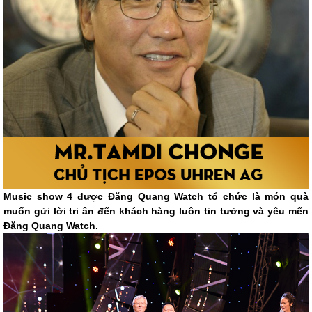
Music show 4 được Đăng Quang Watch tổ chức là món quà
muốn gửi lời tri ân đến khách hàng luôn tin tưởng và yêu mến
Đăng Quang Watch.