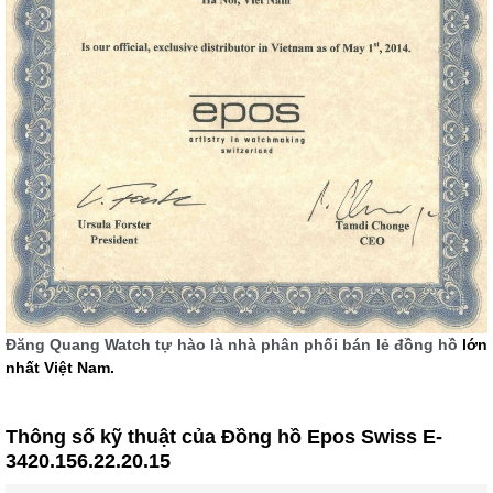
Đăng Quang Watch tự hào là nhà phân phối bán lẻ đồng hồ
lớn
nhất Việt Nam.
Thông số kỹ thuật của Đồng hồ Epos Swiss E-
3420.156.22.20.15