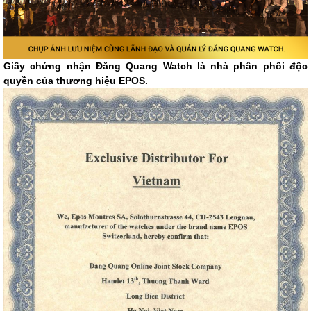
Giấy chứng nhận Đăng Quang Watch là nhà phân phối độc
quyền của thương hiệu EPOS.