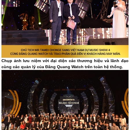
Chụp ảnh lưu niệm với đại diện các thương hiệu và lãnh đạo
cùng các quản lý của Đăng Quang Watch trên toàn hệ thống.