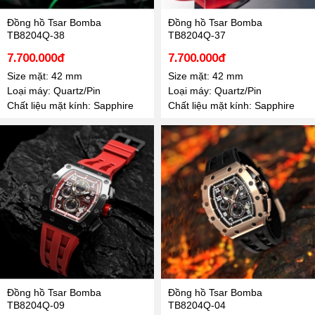
Đồng hồ Tsar Bomba
Đồng hồ Tsar Bomba
TB8204Q-38
TB8204Q-37
7.700.000đ
7.700.000đ
Size mặt: 42 mm
Size mặt: 42 mm
Loại máy: Quartz/Pin
Loại máy: Quartz/Pin
Chất liệu mặt kính: Sapphire
Chất liệu mặt kính: Sapphire
Đồng hồ Tsar Bomba
Đồng hồ Tsar Bomba
TB8204Q-09
TB8204Q-04