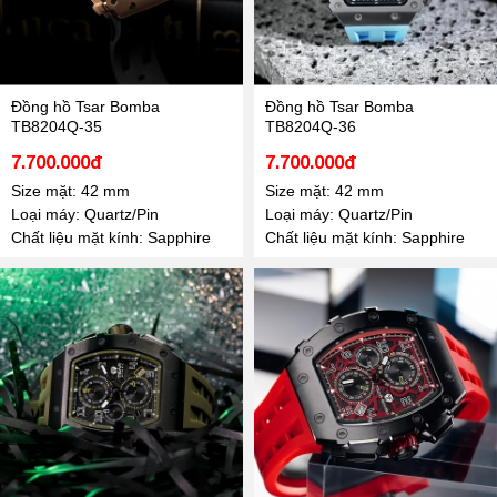
Đồng hồ Tsar Bomba
Đồng hồ Tsar Bomba
TB8204Q-35
TB8204Q-36
7.700.000đ
7.700.000đ
Size mặt: 42 mm
Size mặt: 42 mm
Loại máy: Quartz/Pin
Loại máy: Quartz/Pin
Chất liệu mặt kính: Sapphire
Chất liệu mặt kính: Sapphire