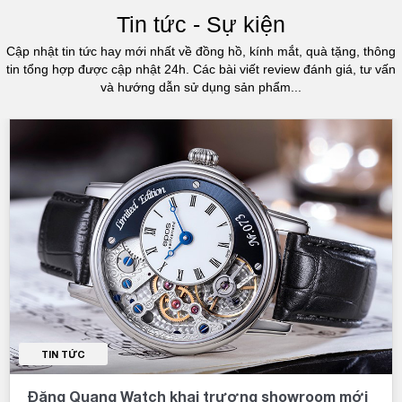
Tin tức - Sự kiện
Cập nhật tin tức hay mới nhất về đồng hồ, kính mắt, quà tặng, thông
tin tổng hợp được cập nhật 24h. Các bài viết review đánh giá, tư vấn
và hướng dẫn sử dụng sản phẩm...
TIN TỨC
Đăng Quang Watch khai trương showroom mới