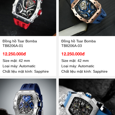
Đồng hồ Tsar Bomba
Đồng hồ Tsar Bomba
TB8206A-01
TB8206A-03
12.250.000đ
12.250.000đ
Size mặt: 42 mm
Size mặt: 42 mm
Loại máy: Automatic
Loại máy: Automatic
Chất liệu mặt kính: Sapphire
Chất liệu mặt kính: Sapphire