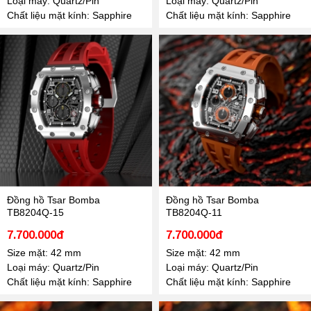
Loại máy: Quartz/Pin
Loại máy: Quartz/Pin
Chất liệu mặt kính: Sapphire
Chất liệu mặt kính: Sapphire
Đồng hồ Tsar Bomba
Đồng hồ Tsar Bomba
TB8204Q-15
TB8204Q-11
7.700.000đ
7.700.000đ
Size mặt: 42 mm
Size mặt: 42 mm
Loại máy: Quartz/Pin
Loại máy: Quartz/Pin
Chất liệu mặt kính: Sapphire
Chất liệu mặt kính: Sapphire