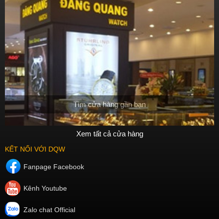
Tìm cửa hàng gần bạn
Xem tất cả cửa hàng
KẾT NỐI VỚI DQW
Fanpage Facebook
Kênh Youtube
Zalo chat Official