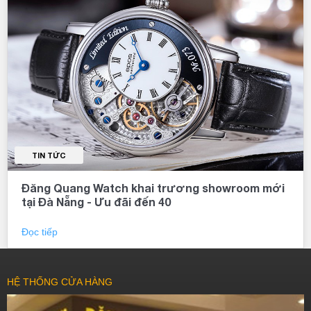
TIN TỨC
Đăng Quang Watch khai trương showroom mới
tại Đà Nẵng - Ưu đãi đến 40
Đọc tiếp
HỆ THỐNG CỬA HÀNG