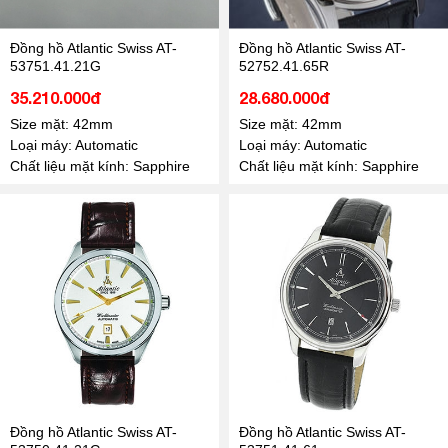
Đồng hồ Atlantic Swiss AT-
Đồng hồ Atlantic Swiss AT-
53751.41.21G
52752.41.65R
35.210.000đ
28.680.000đ
Size mặt: 42mm
Size mặt: 42mm
Loại máy: Automatic
Loại máy: Automatic
Chất liệu mặt kính: Sapphire
Chất liệu mặt kính: Sapphire
Đồng hồ Atlantic Swiss AT-
Đồng hồ Atlantic Swiss AT-