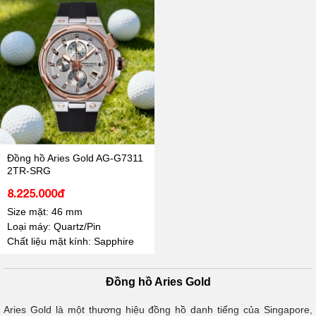
Đồng hồ Aries Gold AG-G7311
2TR-SRG
8.225.000đ
Size mặt: 46 mm
Loại máy: Quartz/Pin
Chất liệu mặt kính: Sapphire
Đồng hồ Aries Gold
Aries Gold là một thương hiệu đồng hồ danh tiếng của Singapore,