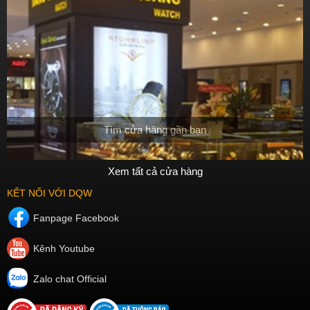
Tìm cửa hàng gần bạn
Xem tất cả cửa hàng
KẾT NỐI VỚI DQW
Fanpage Facebook
Kênh Youtube
Zalo chat Official