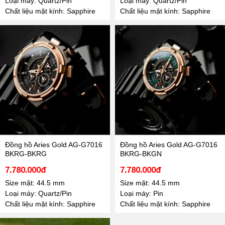
Loại máy: Quartz/Pin
Loại máy: Quartz/Pin
Chất liệu mặt kính: Sapphire
Chất liệu mặt kính: Sapphire
Đồng hồ Aries Gold AG-G7016
Đồng hồ Aries Gold AG-G7016
BKRG-BKRG
BKRG-BKGN
7.780.000đ
7.780.000đ
Size mặt: 44.5 mm
Size mặt: 44.5 mm
Loại máy: Quartz/Pin
Loại máy: Pin
Chất liệu mặt kính: Sapphire
Chất liệu mặt kính: Sapphire