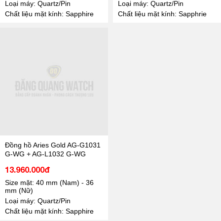
Loại máy: Quartz/Pin
Loại máy: Quartz/Pin
Chất liệu mặt kính: Sapphire
Chất liệu mặt kính: Sapphrie
Đồng hồ Aries Gold AG-G1031
G-WG + AG-L1032 G-WG
13.960.000đ
Size mặt: 40 mm (Nam) - 36
mm (Nữ)
Loại máy: Quartz/Pin
Chất liệu mặt kính: Sapphire