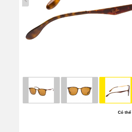
Có thể