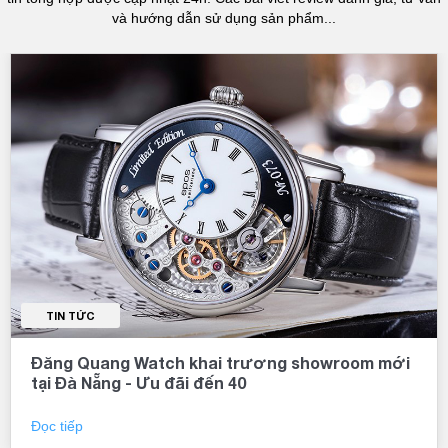
và hướng dẫn sử dụng sản phẩm...
TIN TỨC
Đăng Quang Watch khai trương showroom mới
tại Đà Nẵng - Ưu đãi đến 40
Đọc tiếp