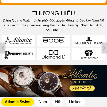
THƯƠNG HIỆU
Đăng Quang Watch phân phối độc quyền đồng hồ đeo tay Nam Nữ
của các thương hiệu nổi tiếng thế giới từ Thụy Sỹ, Nhật Bản, Anh,
Áo, Đức ...
Atlantic Swiss
Nam
Nữ
Limited