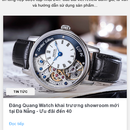
và hướng dẫn sử dụng sản phẩm...
TIN TỨC
Đăng Quang Watch khai trương showroom mới
tại Đà Nẵng - Ưu đãi đến 40
Đọc tiếp