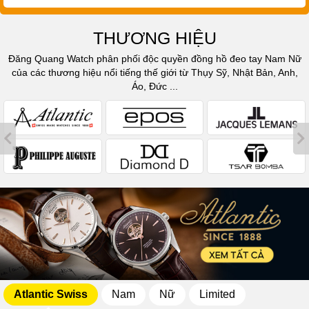
THƯƠNG HIỆU
Đăng Quang Watch phân phối độc quyền đồng hồ đeo tay Nam Nữ
của các thương hiệu nổi tiếng thế giới từ Thụy Sỹ, Nhật Bản, Anh,
Áo, Đức ...
Atlantic Swiss
Nam
Nữ
Limited